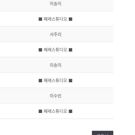
이송이
■ 페레스튜디오 ■
서주리
■ 페레스튜디오 ■
이송이
■ 페레스튜디오 ■
이수민
■ 페레스튜디오 ■