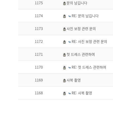
1175
문의 남깁니다
1174
RE: 문의 남깁니다
1173
사진 보정 관련 문의
1172
RE: 사진 보정 관련 문의
1171
첫 드레스 관련하여
1170
RE: 첫 드레스 관련하여
1169
사복 촬영
1168
RE: 사복 촬영