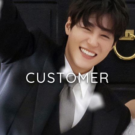
CUSTOMER