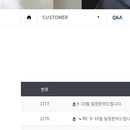
CUSTOMER
Q&A
번호
1177
9~10월 일정문의드립니다.
1176
RE: 9~10월 일정문의드립니