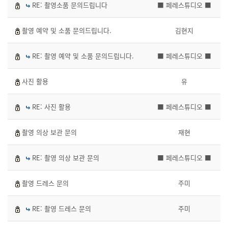
RE: 촬영소품 문의드립니다
■ 페레스튜디오 ■
촬영 예약 및 소품 문의드립니다.
김현지
RE: 촬영 예약 및 소품 문의드립니다.
■ 페레스튜디오 ■
사진 활용
유
RE: 사진 활용
■ 페레스튜디오 ■
촬영 의상 보관 문의
재현
RE: 촬영 의상 보관 문의
■ 페레스튜디오 ■
촬영 드레스 문의
주미
RE: 촬영 드레스 문의
주미