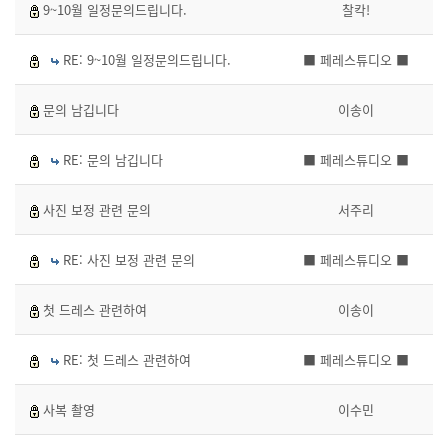
9~10월 일정문의드립니다.
찰칵!
RE: 9~10월 일정문의드립니다.
■ 페레스튜디오 ■
문의 남깁니다
이송이
RE: 문의 남깁니다
■ 페레스튜디오 ■
사진 보정 관련 문의
서주리
RE: 사진 보정 관련 문의
■ 페레스튜디오 ■
첫 드레스 관련하여
이송이
RE: 첫 드레스 관련하여
■ 페레스튜디오 ■
사복 촬영
이수민