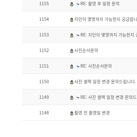
1155
RE: 촬영 후 일정 문의
1154
지인이 몇명까지 가능한지 궁금합니
1153
RE: 지인이 몇명까지 가능한지
1152
사진순서문의
1151
RE: 사진순서문의
1150
사진 셀렉 일정 변경 문의드립니다.
1149
RE: 사진 셀렉 일정 변경 문의
1148
촬영 전 촬영일 변경