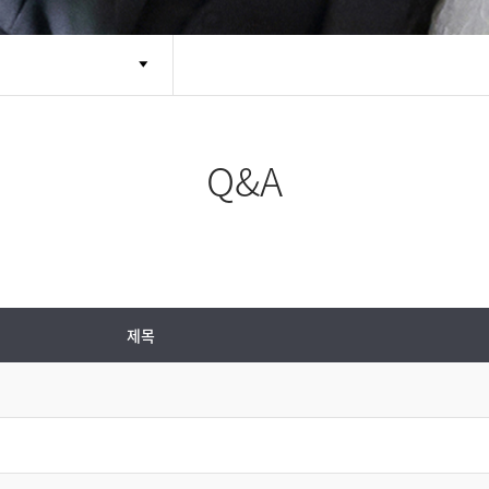
Q&A
제목