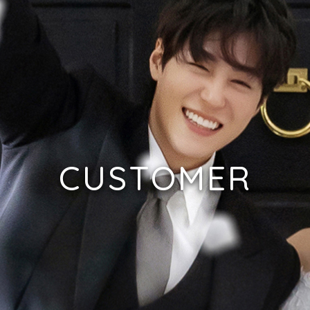
CUSTOMER