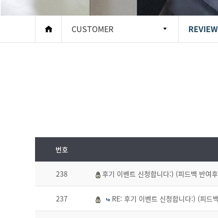
CUSTOMER
REVIEW
번호
238
후기 이벤트 신청합니다:) (피드백 반여후
237
RE: 후기 이벤트 신청합니다:) (피드