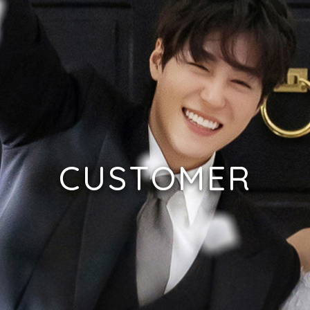
CUSTOMER