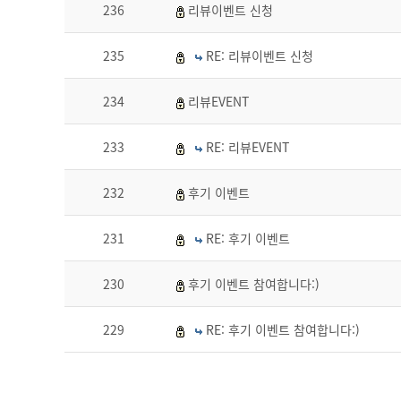
236
리뷰이벤트 신청
235
RE: 리뷰이벤트 신청
234
리뷰EVENT
233
RE: 리뷰EVENT
232
후기 이벤트
231
RE: 후기 이벤트
230
후기 이벤트 참여합니다:)
229
RE: 후기 이벤트 참여합니다:)