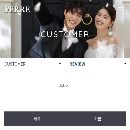
CUSTOMER
CUSTOMER
REVIEW
후기
제목
이름