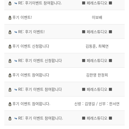
RE: 후기이벤트 참여합니다.
■ 페레스튜디오 ■
후기 이벤트!
이보배
RE: 후기 이벤트!
■ 페레스튜디오 ■
후기 이벤트 신청합니다
김동훈, 최혜연
RE: 후기 이벤트 신청합니다
■ 페레스튜디오 ■
후기 이벤트 참여합니다
김한영 한정희
RE: 후기 이벤트 참여합니다
■ 페레스튜디오 ■
후기 이벤트 참여합니다.
신랑 : 김영길 / 신부 : 한서연
RE: 후기 이벤트 참여합니다.
■ 페레스튜디오 ■