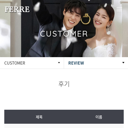
CUSTOMER
CUSTOMER
REVIEW
후기
제목
이름