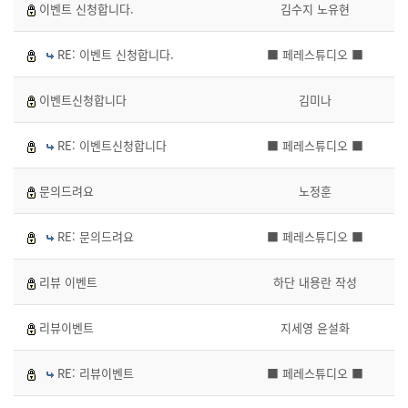
이벤트 신청합니다.
김수지 노유현
RE: 이벤트 신청합니다.
■ 페레스튜디오 ■
이벤트신청합니다
김미나
RE: 이벤트신청합니다
■ 페레스튜디오 ■
문의드려요
노정훈
RE: 문의드려요
■ 페레스튜디오 ■
리뷰 이벤트
하단 내용란 작성
리뷰이벤트
지세영 윤설화
RE: 리뷰이벤트
■ 페레스튜디오 ■