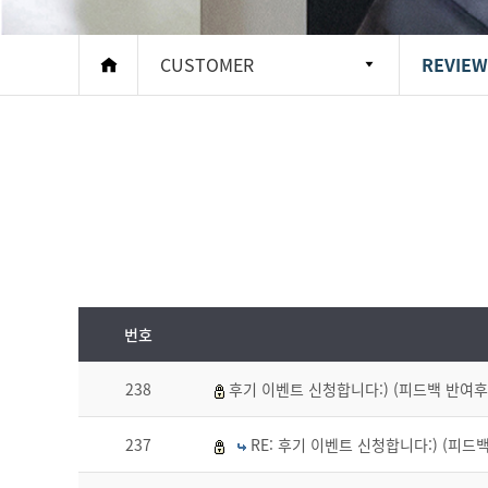
CUSTOMER
REVIEW
번호
238
후기 이벤트 신청합니다:) (피드백 반여후
237
RE: 후기 이벤트 신청합니다:) (피드