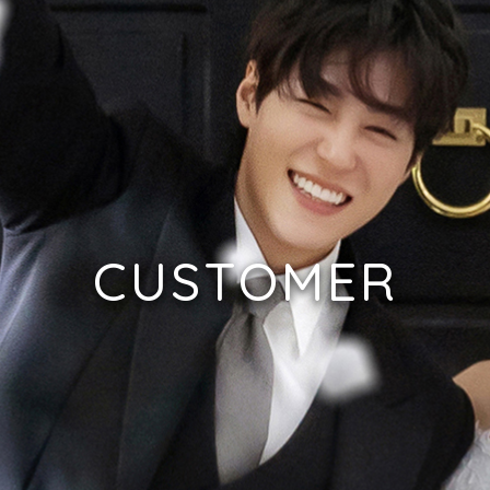
CUSTOMER