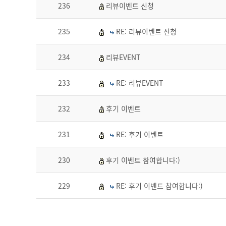
236
리뷰이벤트 신청
235
RE: 리뷰이벤트 신청
234
리뷰EVENT
233
RE: 리뷰EVENT
232
후기 이벤트
231
RE: 후기 이벤트
230
후기 이벤트 참여합니다:)
229
RE: 후기 이벤트 참여합니다:)